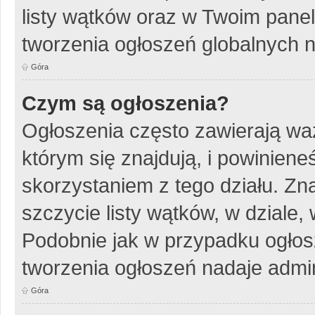
listy wątków oraz w Twoim pane
tworzenia ogłoszeń globalnych n
Góra
Czym są ogłoszenia?
Ogłoszenia często zawierają wa
którym się znajdują, i powinien
skorzystaniem z tego działu. Zna
szczycie listy wątków, w dziale
Podobnie jak w przypadku ogłos
tworzenia ogłoszeń nadaje admin
Góra