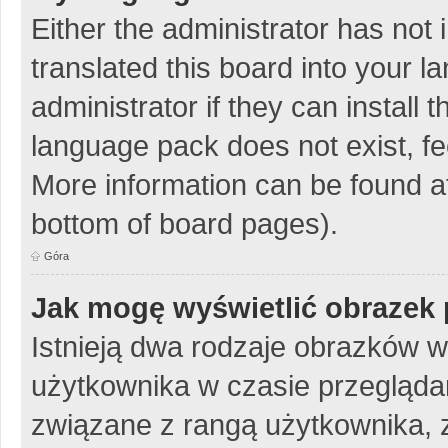
Either the administrator has not
translated this board into your 
administrator if they can install
language pack does not exist, fee
More information can be found at
bottom of board pages).
Góra
Jak mogę wyświetlić obrazek 
Istnieją dwa rodzaje obrazków 
użytkownika w czasie przeglądan
związane z rangą użytkownika, 