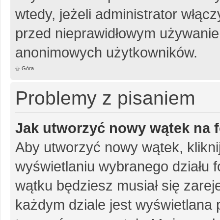
wtedy, jeżeli administrator włąc
przed nieprawidłowym używanie
anonimowych użytkowników.
Góra
Problemy z pisaniem
Jak utworzyć nowy wątek na 
Aby utworzyć nowy wątek, klikni
wyświetlaniu wybranego działu 
wątku będziesz musiał się zarej
każdym dziale jest wyświetlana 