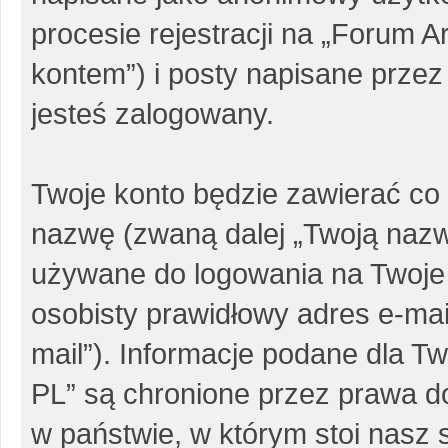
procesie rejestracji na „Forum 
kontem”) i posty napisane przez 
jesteś zalogowany.
Twoje konto będzie zawierać co 
nazwę (zwaną dalej „Twoją nazw
używane do logowania na Twoje 
osobisty prawidłowy adres e-ma
mail”). Informacje podane dla 
PL” są chronione przez prawa 
w państwie, w którym stoi nas