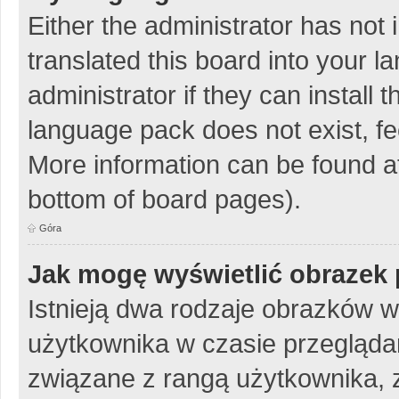
Either the administrator has not
translated this board into your 
administrator if they can install
language pack does not exist, fee
More information can be found at
bottom of board pages).
Góra
Jak mogę wyświetlić obrazek 
Istnieją dwa rodzaje obrazków 
użytkownika w czasie przeglądan
związane z rangą użytkownika, 