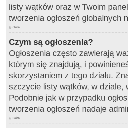
listy wątków oraz w Twoim pane
tworzenia ogłoszeń globalnych n
Góra
Czym są ogłoszenia?
Ogłoszenia często zawierają wa
którym się znajdują, i powinien
skorzystaniem z tego działu. Zna
szczycie listy wątków, w dziale
Podobnie jak w przypadku ogłos
tworzenia ogłoszeń nadaje admin
Góra