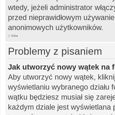
wtedy, jeżeli administrator włąc
przed nieprawidłowym używanie
anonimowych użytkowników.
Góra
Problemy z pisaniem
Jak utworzyć nowy wątek na 
Aby utworzyć nowy wątek, klikni
wyświetlaniu wybranego działu 
wątku będziesz musiał się zarej
każdym dziale jest wyświetlana 