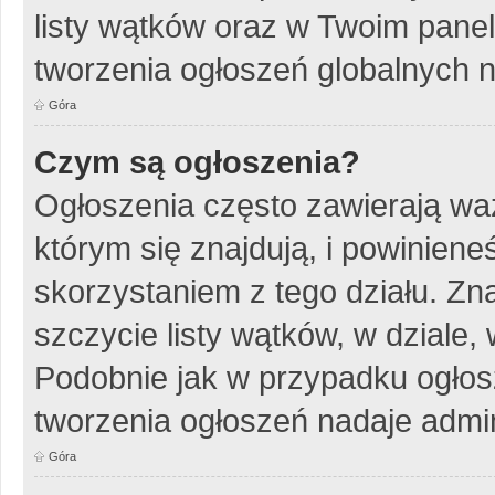
listy wątków oraz w Twoim pane
tworzenia ogłoszeń globalnych n
Góra
Czym są ogłoszenia?
Ogłoszenia często zawierają wa
którym się znajdują, i powinien
skorzystaniem z tego działu. Zna
szczycie listy wątków, w dziale
Podobnie jak w przypadku ogłos
tworzenia ogłoszeń nadaje admin
Góra