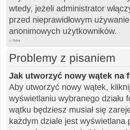
wtedy, jeżeli administrator włąc
przed nieprawidłowym używanie
anonimowych użytkowników.
Góra
Problemy z pisaniem
Jak utworzyć nowy wątek na 
Aby utworzyć nowy wątek, klikni
wyświetlaniu wybranego działu 
wątku będziesz musiał się zarej
każdym dziale jest wyświetlana 