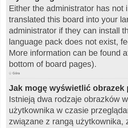
Either the administrator has not
translated this board into your 
administrator if they can install
language pack does not exist, fee
More information can be found at
bottom of board pages).
Góra
Jak mogę wyświetlić obrazek 
Istnieją dwa rodzaje obrazków 
użytkownika w czasie przeglądan
związane z rangą użytkownika, 