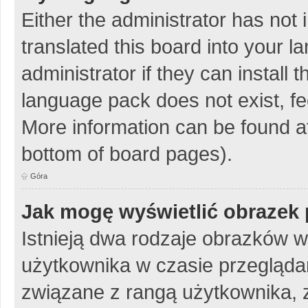
Either the administrator has not
translated this board into your 
administrator if they can install
language pack does not exist, fee
More information can be found at
bottom of board pages).
Góra
Jak mogę wyświetlić obrazek 
Istnieją dwa rodzaje obrazków 
użytkownika w czasie przeglądan
związane z rangą użytkownika, 