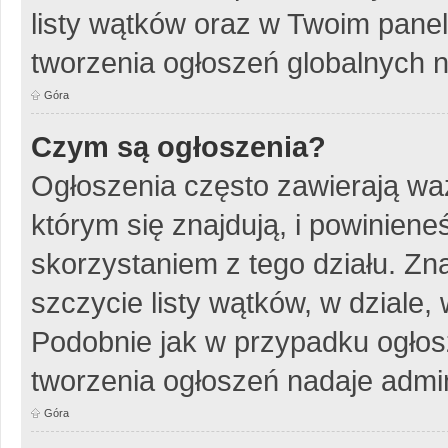
listy wątków oraz w Twoim pane
tworzenia ogłoszeń globalnych n
Góra
Czym są ogłoszenia?
Ogłoszenia często zawierają wa
którym się znajdują, i powinien
skorzystaniem z tego działu. Zna
szczycie listy wątków, w dziale
Podobnie jak w przypadku ogłos
tworzenia ogłoszeń nadaje admin
Góra