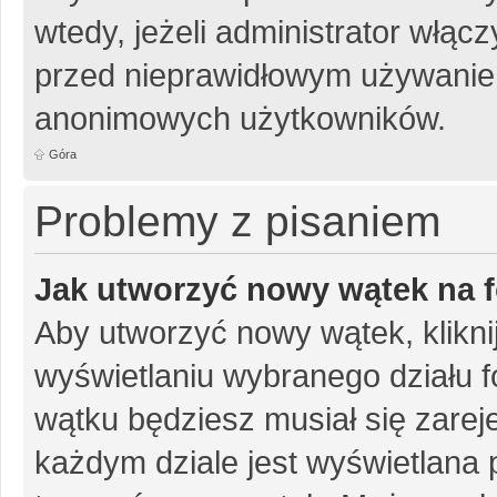
wtedy, jeżeli administrator włąc
przed nieprawidłowym używanie
anonimowych użytkowników.
Góra
Problemy z pisaniem
Jak utworzyć nowy wątek na 
Aby utworzyć nowy wątek, klikni
wyświetlaniu wybranego działu 
wątku będziesz musiał się zarej
każdym dziale jest wyświetlana 