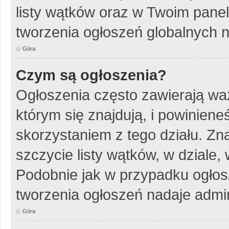
listy wątków oraz w Twoim pane
tworzenia ogłoszeń globalnych n
Góra
Czym są ogłoszenia?
Ogłoszenia często zawierają wa
którym się znajdują, i powinien
skorzystaniem z tego działu. Zna
szczycie listy wątków, w dziale
Podobnie jak w przypadku ogłos
tworzenia ogłoszeń nadaje admin
Góra