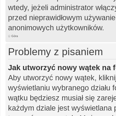
wtedy, jeżeli administrator włąc
przed nieprawidłowym używanie
anonimowych użytkowników.
Góra
Problemy z pisaniem
Jak utworzyć nowy wątek na 
Aby utworzyć nowy wątek, klikni
wyświetlaniu wybranego działu 
wątku będziesz musiał się zarej
każdym dziale jest wyświetlana 