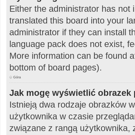
Either the administrator has not
translated this board into your 
administrator if they can install
language pack does not exist, fee
More information can be found at
bottom of board pages).
Góra
Jak mogę wyświetlić obrazek 
Istnieją dwa rodzaje obrazków 
użytkownika w czasie przeglądan
związane z rangą użytkownika, 