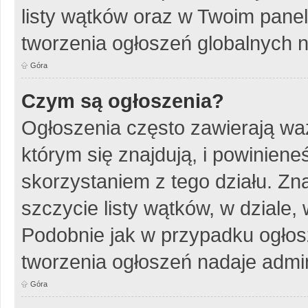
listy wątków oraz w Twoim pane
tworzenia ogłoszeń globalnych n
Góra
Czym są ogłoszenia?
Ogłoszenia często zawierają wa
którym się znajdują, i powinien
skorzystaniem z tego działu. Zna
szczycie listy wątków, w dziale
Podobnie jak w przypadku ogłos
tworzenia ogłoszeń nadaje admin
Góra