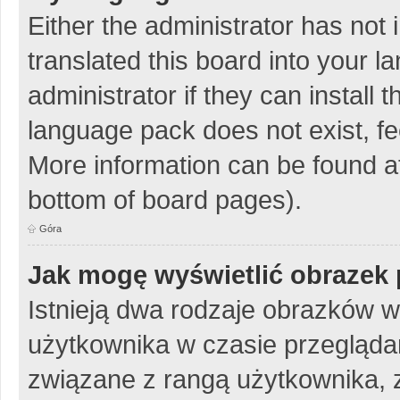
Either the administrator has not
translated this board into your 
administrator if they can install
language pack does not exist, fee
More information can be found at
bottom of board pages).
Góra
Jak mogę wyświetlić obrazek 
Istnieją dwa rodzaje obrazków 
użytkownika w czasie przeglądan
związane z rangą użytkownika, 