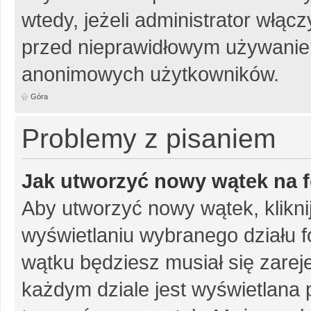
wtedy, jeżeli administrator włąc
przed nieprawidłowym używanie
anonimowych użytkowników.
Góra
Problemy z pisaniem
Jak utworzyć nowy wątek na 
Aby utworzyć nowy wątek, klikni
wyświetlaniu wybranego działu 
wątku będziesz musiał się zarej
każdym dziale jest wyświetlana 