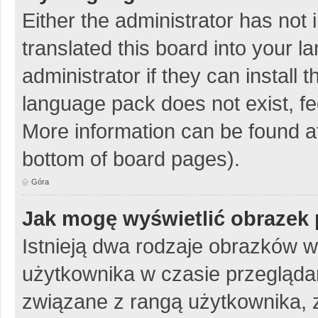
Either the administrator has not
translated this board into your 
administrator if they can install
language pack does not exist, fee
More information can be found at
bottom of board pages).
Góra
Jak mogę wyświetlić obrazek 
Istnieją dwa rodzaje obrazków 
użytkownika w czasie przeglądan
związane z rangą użytkownika, 