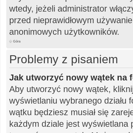
wtedy, jeżeli administrator włąc
przed nieprawidłowym używanie
anonimowych użytkowników.
Góra
Problemy z pisaniem
Jak utworzyć nowy wątek na 
Aby utworzyć nowy wątek, klikni
wyświetlaniu wybranego działu 
wątku będziesz musiał się zarej
każdym dziale jest wyświetlana 