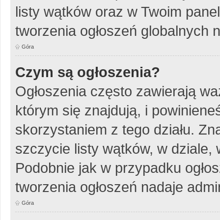
listy wątków oraz w Twoim pane
tworzenia ogłoszeń globalnych n
Góra
Czym są ogłoszenia?
Ogłoszenia często zawierają wa
którym się znajdują, i powinien
skorzystaniem z tego działu. Zna
szczycie listy wątków, w dziale
Podobnie jak w przypadku ogłos
tworzenia ogłoszeń nadaje admin
Góra