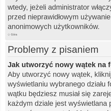
wtedy, jeżeli administrator włąc
przed nieprawidłowym używanie
anonimowych użytkowników.
Góra
Problemy z pisaniem
Jak utworzyć nowy wątek na 
Aby utworzyć nowy wątek, klikni
wyświetlaniu wybranego działu 
wątku będziesz musiał się zarej
każdym dziale jest wyświetlana 