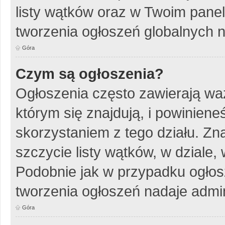
listy wątków oraz w Twoim pane
tworzenia ogłoszeń globalnych n
Góra
Czym są ogłoszenia?
Ogłoszenia często zawierają wa
którym się znajdują, i powinien
skorzystaniem z tego działu. Zna
szczycie listy wątków, w dziale
Podobnie jak w przypadku ogłos
tworzenia ogłoszeń nadaje admin
Góra