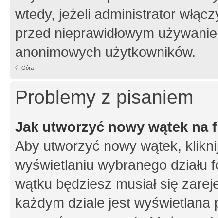
wtedy, jeżeli administrator włąc
przed nieprawidłowym używanie
anonimowych użytkowników.
Góra
Problemy z pisaniem
Jak utworzyć nowy wątek na 
Aby utworzyć nowy wątek, klikni
wyświetlaniu wybranego działu 
wątku będziesz musiał się zarej
każdym dziale jest wyświetlana 