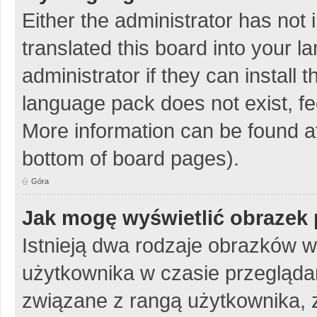
Either the administrator has not
translated this board into your 
administrator if they can install
language pack does not exist, fee
More information can be found at
bottom of board pages).
Góra
Jak mogę wyświetlić obrazek 
Istnieją dwa rodzaje obrazków 
użytkownika w czasie przeglądan
związane z rangą użytkownika, 