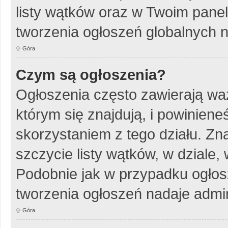
listy wątków oraz w Twoim pane
tworzenia ogłoszeń globalnych n
Góra
Czym są ogłoszenia?
Ogłoszenia często zawierają wa
którym się znajdują, i powinien
skorzystaniem z tego działu. Zna
szczycie listy wątków, w dziale
Podobnie jak w przypadku ogłos
tworzenia ogłoszeń nadaje admin
Góra