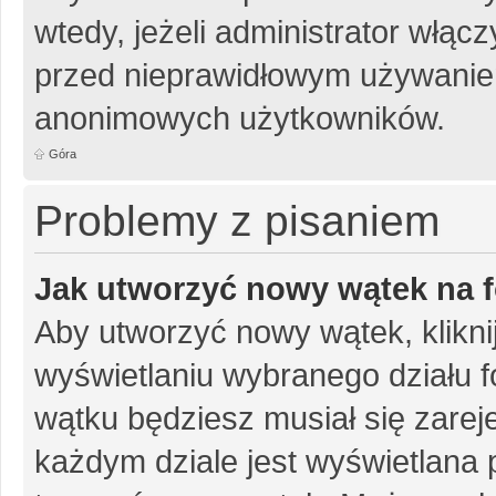
wtedy, jeżeli administrator włąc
przed nieprawidłowym używanie
anonimowych użytkowników.
Góra
Problemy z pisaniem
Jak utworzyć nowy wątek na 
Aby utworzyć nowy wątek, klikni
wyświetlaniu wybranego działu 
wątku będziesz musiał się zarej
każdym dziale jest wyświetlana 