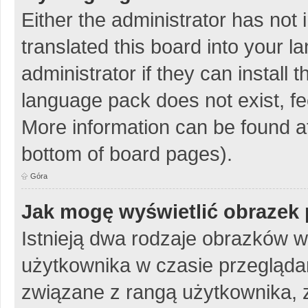
Either the administrator has not
translated this board into your 
administrator if they can install
language pack does not exist, fee
More information can be found at
bottom of board pages).
Góra
Jak mogę wyświetlić obrazek 
Istnieją dwa rodzaje obrazków 
użytkownika w czasie przeglądan
związane z rangą użytkownika, 