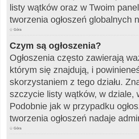
listy wątków oraz w Twoim pane
tworzenia ogłoszeń globalnych n
Góra
Czym są ogłoszenia?
Ogłoszenia często zawierają wa
którym się znajdują, i powinien
skorzystaniem z tego działu. Zna
szczycie listy wątków, w dziale
Podobnie jak w przypadku ogłos
tworzenia ogłoszeń nadaje admin
Góra