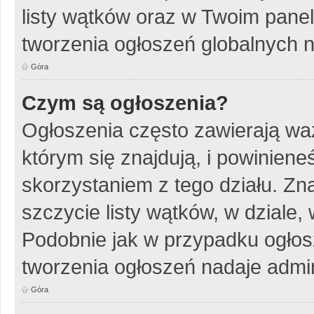
listy wątków oraz w Twoim pane
tworzenia ogłoszeń globalnych n
Góra
Czym są ogłoszenia?
Ogłoszenia często zawierają wa
którym się znajdują, i powinien
skorzystaniem z tego działu. Zna
szczycie listy wątków, w dziale
Podobnie jak w przypadku ogłos
tworzenia ogłoszeń nadaje admin
Góra