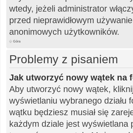
wtedy, jeżeli administrator włąc
przed nieprawidłowym używanie
anonimowych użytkowników.
Góra
Problemy z pisaniem
Jak utworzyć nowy wątek na 
Aby utworzyć nowy wątek, klikni
wyświetlaniu wybranego działu 
wątku będziesz musiał się zarej
każdym dziale jest wyświetlana 