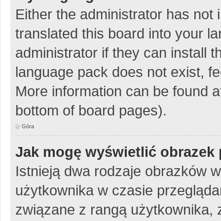
Either the administrator has not
translated this board into your 
administrator if they can install
language pack does not exist, fee
More information can be found at
bottom of board pages).
Góra
Jak mogę wyświetlić obrazek 
Istnieją dwa rodzaje obrazków 
użytkownika w czasie przeglądan
związane z rangą użytkownika, 