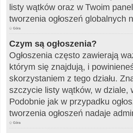
listy wątków oraz w Twoim pane
tworzenia ogłoszeń globalnych n
Góra
Czym są ogłoszenia?
Ogłoszenia często zawierają wa
którym się znajdują, i powinien
skorzystaniem z tego działu. Zna
szczycie listy wątków, w dziale
Podobnie jak w przypadku ogłos
tworzenia ogłoszeń nadaje admin
Góra