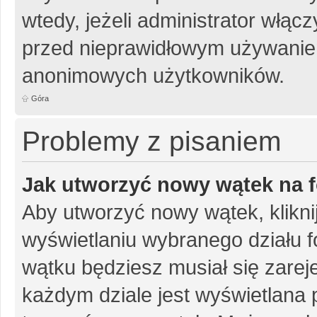
wtedy, jeżeli administrator włąc
przed nieprawidłowym używanie
anonimowych użytkowników.
Góra
Problemy z pisaniem
Jak utworzyć nowy wątek na 
Aby utworzyć nowy wątek, klikni
wyświetlaniu wybranego działu 
wątku będziesz musiał się zarej
każdym dziale jest wyświetlana 