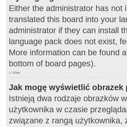
Either the administrator has not
translated this board into your 
administrator if they can install
language pack does not exist, fee
More information can be found at
bottom of board pages).
Góra
Jak mogę wyświetlić obrazek 
Istnieją dwa rodzaje obrazków 
użytkownika w czasie przeglądan
związane z rangą użytkownika, 