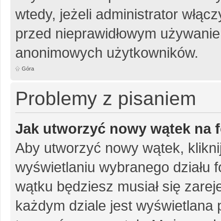
wtedy, jeżeli administrator włąc
przed nieprawidłowym używanie
anonimowych użytkowników.
Góra
Problemy z pisaniem
Jak utworzyć nowy wątek na 
Aby utworzyć nowy wątek, klikni
wyświetlaniu wybranego działu 
wątku będziesz musiał się zarej
każdym dziale jest wyświetlana 