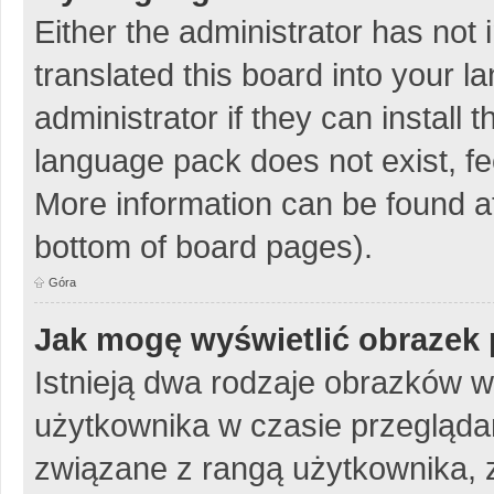
Either the administrator has not
translated this board into your 
administrator if they can install
language pack does not exist, fee
More information can be found at
bottom of board pages).
Góra
Jak mogę wyświetlić obrazek 
Istnieją dwa rodzaje obrazków 
użytkownika w czasie przeglądan
związane z rangą użytkownika, 