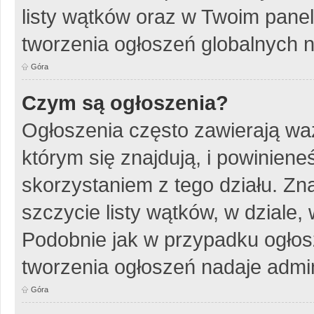
listy wątków oraz w Twoim pane
tworzenia ogłoszeń globalnych n
Góra
Czym są ogłoszenia?
Ogłoszenia często zawierają wa
którym się znajdują, i powinien
skorzystaniem z tego działu. Zna
szczycie listy wątków, w dziale
Podobnie jak w przypadku ogłos
tworzenia ogłoszeń nadaje admin
Góra