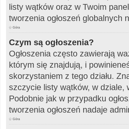
listy wątków oraz w Twoim pane
tworzenia ogłoszeń globalnych n
Góra
Czym są ogłoszenia?
Ogłoszenia często zawierają wa
którym się znajdują, i powinien
skorzystaniem z tego działu. Zna
szczycie listy wątków, w dziale
Podobnie jak w przypadku ogłos
tworzenia ogłoszeń nadaje admin
Góra