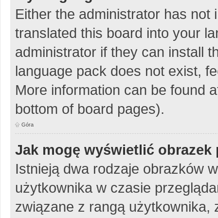
Either the administrator has not
translated this board into your 
administrator if they can install
language pack does not exist, fee
More information can be found at
bottom of board pages).
Góra
Jak mogę wyświetlić obrazek 
Istnieją dwa rodzaje obrazków 
użytkownika w czasie przeglądan
związane z rangą użytkownika, 