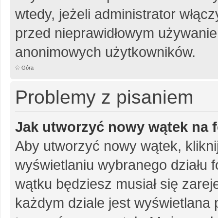
wtedy, jeżeli administrator włąc
przed nieprawidłowym używanie
anonimowych użytkowników.
Góra
Problemy z pisaniem
Jak utworzyć nowy wątek na 
Aby utworzyć nowy wątek, klikni
wyświetlaniu wybranego działu 
wątku będziesz musiał się zarej
każdym dziale jest wyświetlana 