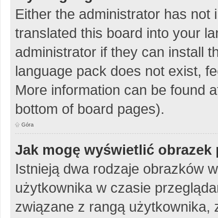
Either the administrator has not
translated this board into your 
administrator if they can install
language pack does not exist, fee
More information can be found at
bottom of board pages).
Góra
Jak mogę wyświetlić obrazek 
Istnieją dwa rodzaje obrazków 
użytkownika w czasie przeglądan
związane z rangą użytkownika, 