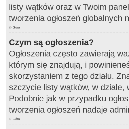
listy wątków oraz w Twoim pane
tworzenia ogłoszeń globalnych n
Góra
Czym są ogłoszenia?
Ogłoszenia często zawierają wa
którym się znajdują, i powinien
skorzystaniem z tego działu. Zna
szczycie listy wątków, w dziale
Podobnie jak w przypadku ogłos
tworzenia ogłoszeń nadaje admin
Góra