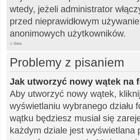
wtedy, jeżeli administrator włąc
przed nieprawidłowym używanie
anonimowych użytkowników.
Góra
Problemy z pisaniem
Jak utworzyć nowy wątek na 
Aby utworzyć nowy wątek, klikni
wyświetlaniu wybranego działu 
wątku będziesz musiał się zarej
każdym dziale jest wyświetlana 