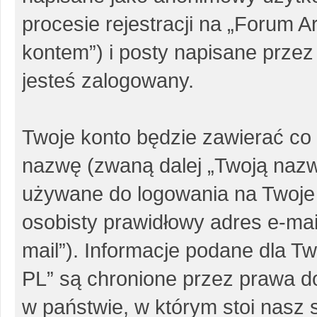
procesie rejestracji na „Forum 
kontem”) i posty napisane przez 
jesteś zalogowany.
Twoje konto będzie zawierać co 
nazwę (zwaną dalej „Twoją nazw
używane do logowania na Twoje 
osobisty prawidłowy adres e-ma
mail”). Informacje podane dla 
PL” są chronione przez prawa 
w państwie, w którym stoi nas