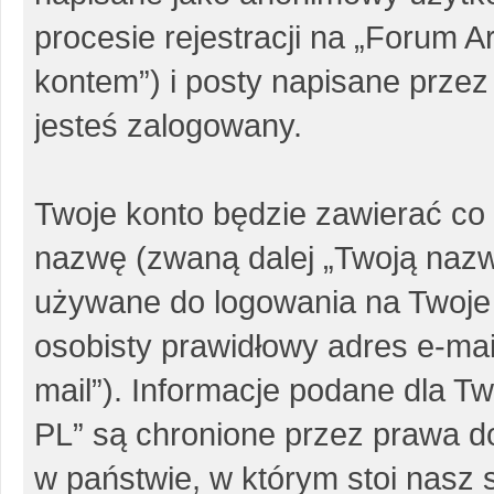
procesie rejestracji na „Forum 
kontem”) i posty napisane przez 
jesteś zalogowany.
Twoje konto będzie zawierać co 
nazwę (zwaną dalej „Twoją nazw
używane do logowania na Twoje 
osobisty prawidłowy adres e-ma
mail”). Informacje podane dla 
PL” są chronione przez prawa 
w państwie, w którym stoi nas