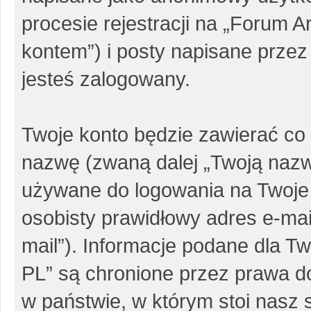
procesie rejestracji na „Forum 
kontem”) i posty napisane przez 
jesteś zalogowany.
Twoje konto będzie zawierać co 
nazwę (zwaną dalej „Twoją nazw
używane do logowania na Twoje 
osobisty prawidłowy adres e-ma
mail”). Informacje podane dla 
PL” są chronione przez prawa 
w państwie, w którym stoi nas