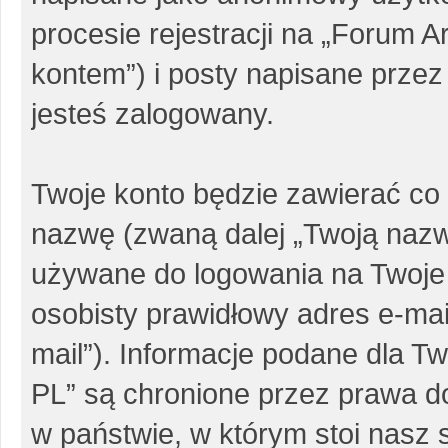
procesie rejestracji na „Forum 
kontem”) i posty napisane przez 
jesteś zalogowany.
Twoje konto będzie zawierać co 
nazwę (zwaną dalej „Twoją nazw
używane do logowania na Twoje 
osobisty prawidłowy adres e-ma
mail”). Informacje podane dla 
PL” są chronione przez prawa 
w państwie, w którym stoi nas