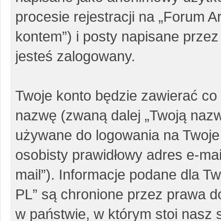
procesie rejestracji na „Forum 
kontem”) i posty napisane przez 
jesteś zalogowany.
Twoje konto będzie zawierać co 
nazwę (zwaną dalej „Twoją nazw
używane do logowania na Twoje 
osobisty prawidłowy adres e-ma
mail”). Informacje podane dla 
PL” są chronione przez prawa 
w państwie, w którym stoi nas