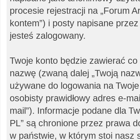
procesie rejestracji na „Forum 
kontem”) i posty napisane przez 
jesteś zalogowany.
Twoje konto będzie zawierać co 
nazwę (zwaną dalej „Twoją nazw
używane do logowania na Twoje 
osobisty prawidłowy adres e-ma
mail”). Informacje podane dla 
PL” są chronione przez prawa 
w państwie, w którym stoi nas