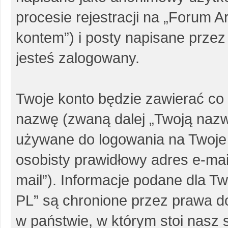
procesie rejestracji na „Forum 
kontem”) i posty napisane przez 
jesteś zalogowany.
Twoje konto będzie zawierać co 
nazwę (zwaną dalej „Twoją nazw
używane do logowania na Twoje 
osobisty prawidłowy adres e-ma
mail”). Informacje podane dla 
PL” są chronione przez prawa 
w państwie, w którym stoi nas