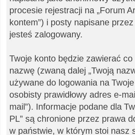
procesie rejestracji na „Forum 
kontem”) i posty napisane przez 
jesteś zalogowany.
Twoje konto będzie zawierać co 
nazwę (zwaną dalej „Twoją nazw
używane do logowania na Twoje 
osobisty prawidłowy adres e-ma
mail”). Informacje podane dla 
PL” są chronione przez prawa 
w państwie, w którym stoi nas