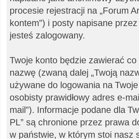
procesie rejestracji na „Forum 
kontem”) i posty napisane przez 
jesteś zalogowany.
Twoje konto będzie zawierać co 
nazwę (zwaną dalej „Twoją nazw
używane do logowania na Twoje 
osobisty prawidłowy adres e-ma
mail”). Informacje podane dla 
PL” są chronione przez prawa 
w państwie, w którym stoi nas