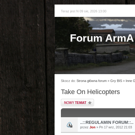
Teraz jest N 09 sie, 2026 13:00
Forum ArmA 
Skocz do:
Strona główna forum
»
Gry BIS
»
Inne 
Take On Helicopters
Napisz wątek
..::REGULAMIN FORUM::..
przez
Jon
» Pn 17 wrz, 2012 21:03