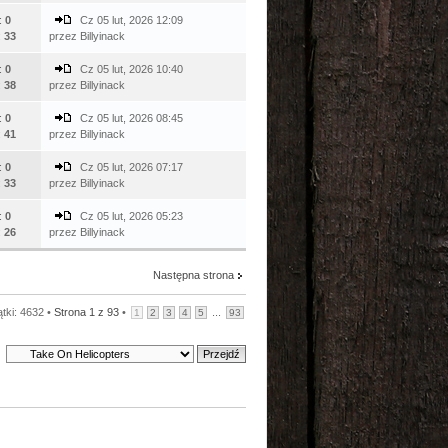
:
0
Cz 05 lut, 2026 12:09
:
33
przez Billyinack
:
0
Cz 05 lut, 2026 10:40
:
38
przez Billyinack
:
0
Cz 05 lut, 2026 08:45
:
41
przez Billyinack
:
0
Cz 05 lut, 2026 07:17
:
33
przez Billyinack
:
0
Cz 05 lut, 2026 05:23
:
26
przez Billyinack
Następna strona
tki: 4632 •
Strona
1
z
93
•
...
1
2
3
4
5
93