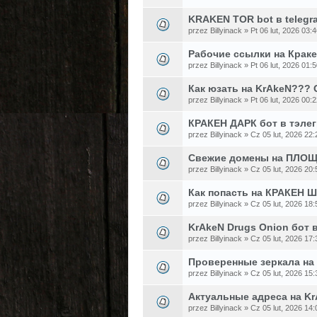
KRAKEN TOR bot в teleg
przez Billyinack » Pt 06 lut, 2026 03:
Рабочие ссылки на Краке
przez Billyinack » Pt 06 lut, 2026 01:
Как юзать на KrAkeN??? 
przez Billyinack » Pt 06 lut, 2026 00:
КРАКЕН ДАРК бот в тэле
przez Billyinack » Cz 05 lut, 2026 22:
Свежие домены на ПЛОЩА
przez Billyinack » Cz 05 lut, 2026 20:
Как попасть на КРАКЕН Ш
przez Billyinack » Cz 05 lut, 2026 18:
KrAkeN Drugs Onion бот 
przez Billyinack » Cz 05 lut, 2026 17:
Проверенные зеркала н
przez Billyinack » Cz 05 lut, 2026 15:
Актуальные адреса на K
przez Billyinack » Cz 05 lut, 2026 14: