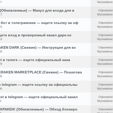
47
Wyświetlone
 (Обновленные) — Манул для входа для в
Odpowiedzi
17
Wyświetlone
от в тэлеграмчике — ищите ссылку на оф
Odpowiedzi
23
Wyświetlone
щете вход в проверенный канал дарк-се
Odpowiedzi
53
Wyświetlone
AKEN DARK (Свежие) — Инструкция для вх
Odpowiedzi
58
Wyświetlone
bot в телеге — ищете официальный кана
Odpowiedzi
29
Wyświetlone
 KRAKEN MARKETPLACE (Свежие) — Пошагова
Odpowiedzi
35
Wyświetlone
 telegram — ищите ссылку на официальны
Odpowiedzi
06
Wyświetlone
t в telegram — ищете официальный канал
Odpowiedzi
10
Wyświetlone
 КРАКЕН! (Обновленные) — Обход блокиро
Odpowiedzi