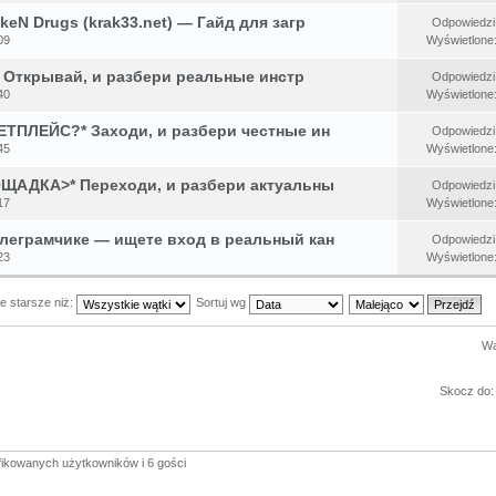
eN Drugs (krak33.net) — Гайд для загр
Odpowiedzi
09
Wyświetlone
!* Открывай, и разбери реальные инстр
Odpowiedzi
40
Wyświetlone
ЕТПЛЕЙС?* Заходи, и разбери честные ин
Odpowiedzi
45
Wyświetlone
ОЩАДКА>* Переходи, и разбери актуальны
Odpowiedzi
17
Wyświetlone
леграмчике — ищете вход в реальный кан
Odpowiedzi
23
Wyświetlone
ie starsze niż:
Sortuj wg
Wą
Skocz do:
yfikowanych użytkowników i 6 gości