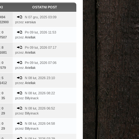
KI
OSTATNI POST
494
N 07 gru, 2025 03:09
22900
przez
xersius
:
0
Pn 09 lut, 2026 11:53
7507
przez
Ariellak
:
8
Pn 09 lut, 2026 07:17
1681
przez
Ariellak
:
0
Pn 09 lut, 2026 07:06
:
579
przez
Ariellak
:
5
N 08 lut, 2026 23:10
1412
przez
Ariellak
:
0
N 08 lut, 2026 08:22
:
35
przez Billyinack
:
0
N 08 lut, 2026 06:52
:
29
przez Billyinack
:
0
N 08 lut, 2026 04:58
:
29
przez Billyinack
:
0
N 08 lut, 2026 03:29