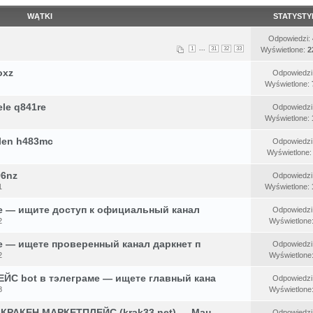
WĄTKI
STATYSTY
Odpowiedzi:
...
1
31
32
33
Wyświetlone:
2
oxz
Odpowiedzi
Wyświetlone:
ele q841re
Odpowiedzi
Wyświetlone:
elen h483mc
Odpowiedzi
Wyświetlone
96nz
Odpowiedzi
1
Wyświetlone:
ме — ищите доступ к официальный канал
Odpowiedzi
2
Wyświetlone
е — ищете проверенный канал даркнет п
Odpowiedzi
2
Wyświetlone
С bot в тэлеграме — ищете главный кана
Odpowiedzi
8
Wyświetlone
 КРАКЕН МАРКЕТПЛЕЙС (krak33.net) — Ман
Odpowiedzi