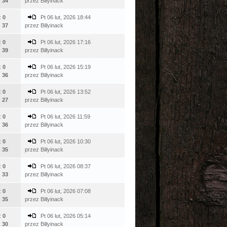
:
34
przez Billyinack
:
0
Pt 06 lut, 2026 18:44
:
37
przez Billyinack
:
0
Pt 06 lut, 2026 17:16
:
39
przez Billyinack
:
0
Pt 06 lut, 2026 15:19
:
36
przez Billyinack
:
0
Pt 06 lut, 2026 13:52
:
27
przez Billyinack
:
0
Pt 06 lut, 2026 11:59
:
36
przez Billyinack
:
0
Pt 06 lut, 2026 10:30
:
35
przez Billyinack
:
0
Pt 06 lut, 2026 08:37
:
33
przez Billyinack
:
0
Pt 06 lut, 2026 07:08
:
35
przez Billyinack
:
0
Pt 06 lut, 2026 05:14
:
30
przez Billyinack