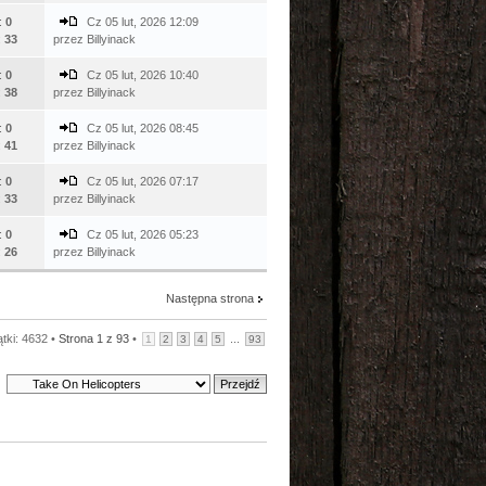
:
0
Cz 05 lut, 2026 12:09
:
33
przez Billyinack
:
0
Cz 05 lut, 2026 10:40
:
38
przez Billyinack
:
0
Cz 05 lut, 2026 08:45
:
41
przez Billyinack
:
0
Cz 05 lut, 2026 07:17
:
33
przez Billyinack
:
0
Cz 05 lut, 2026 05:23
:
26
przez Billyinack
Następna strona
tki: 4632 •
Strona
1
z
93
•
...
1
2
3
4
5
93