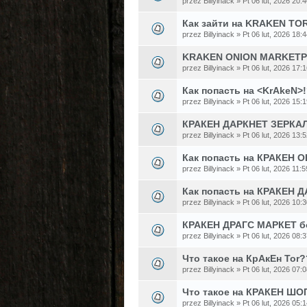
przez Billyinack » Pt 06 lut, 2026 20:
Как зайти на KRAKEN TOR
przez Billyinack » Pt 06 lut, 2026 18:
KRAKEN ONION MARKETPLA
przez Billyinack » Pt 06 lut, 2026 17:
Как попасть на <KrAkeN>
przez Billyinack » Pt 06 lut, 2026 15:
КРАКЕН ДАРКНЕТ ЗЕРКАЛО
przez Billyinack » Pt 06 lut, 2026 13:
Как попасть на КРАКЕН О
przez Billyinack » Pt 06 lut, 2026 11:5
Как попасть на КРАКЕН Д
przez Billyinack » Pt 06 lut, 2026 10:
КРАКЕН ДРАГС МАРКЕТ бо
przez Billyinack » Pt 06 lut, 2026 08:
Что такое на КрАкЕн Tor
przez Billyinack » Pt 06 lut, 2026 07:
Что такое на КРАКЕН ШО
przez Billyinack » Pt 06 lut, 2026 05: