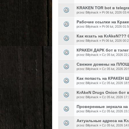
KRAKEN TOR bot в teleg
przez Billyinack » Pt 06 lut, 2026 03:
Рабочие ссылки на Краке
przez Billyinack » Pt 06 lut, 2026 01:
Как юзать на KrAkeN??? 
przez Billyinack » Pt 06 lut, 2026 00:
КРАКЕН ДАРК бот в тэле
przez Billyinack » Cz 05 lut, 2026 22:
Свежие домены на ПЛОЩА
przez Billyinack » Cz 05 lut, 2026 20:
Как попасть на КРАКЕН Ш
przez Billyinack » Cz 05 lut, 2026 18:
KrAkeN Drugs Onion бот 
przez Billyinack » Cz 05 lut, 2026 17:
Проверенные зеркала н
przez Billyinack » Cz 05 lut, 2026 15:
Актуальные адреса на K
przez Billyinack » Cz 05 lut, 2026 14: