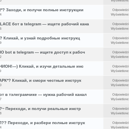
40
Wyświetlone
*? Заходи, и получи полные инструкции
Odpowiedzi
44
Wyświetlone
CE бот в telegram — ищете рабочий кана
Odpowiedzi
16
Wyświetlone
!? Кликай, и узнай подробные инструкц
Odpowiedzi
19
Wyświetlone
 bot в telegram — ищите доступ к рабоч
Odpowiedzi
52
Wyświetlone
НИОН!—) Кликай, и изучи детальные инс
Odpowiedzi
9
Wyświetlone
АРК*? Кликай, и смори честные инструк
Odpowiedzi
30
Wyświetlone
т в тэлеграмчике — нужна рабочий канал
Odpowiedzi
37
Wyświetlone
??~ Переходи, и получи реальные инстр
Odpowiedzi
08
Wyświetlone
П?? Переходи, и разбери полные инструк
Odpowiedzi
14
Wyświetlone