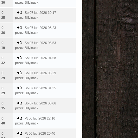
:
30
przez Billyinack
:
0
So 07 lut, 2026 10:17
:
25
przez Billyinack
:
0
So 07 lut, 2026 08:23
:
36
przez Billyinack
:
0
So 07 lut, 2026 06:53
:
19
przez Billyinack
:
0
So 07 lut, 2026 04:58
:
32
przez Billyinack
:
0
So 07 lut, 2026 03:29
:
29
przez Billyinack
:
0
So 07 lut, 2026 01:35
:
29
przez Billyinack
:
0
So 07 lut, 2026 00:06
:
35
przez Billyinack
:
0
Pt 06 lut, 2026 22:10
:
40
przez Billyinack
:
0
Pt 06 lut, 2026 20:40