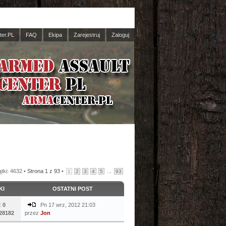
er.PL
FAQ
Ekipa
Zarejestruj
Zaloguj
tki: 4632 •
Strona
1
z
93
•
...
1
2
3
4
5
93
KI
OSTATNI POST
:
0
Pn 17 wrz, 2012 21:03
28182
przez
Jon