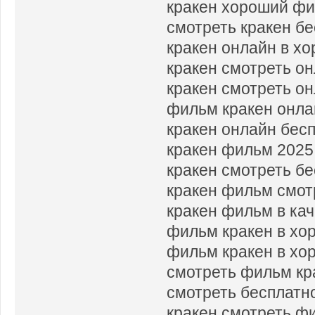
кракен хороший ф
смотреть кракен б
кракен онлайн в х
кракен смотреть он
кракен смотреть о
фильм кракен онла
кракен онлайн бес
кракен фильм 2025
кракен смотреть б
кракен фильм смот
кракен фильм в ка
фильм кракен в хо
фильм кракен в хо
смотреть фильм кр
смотреть бесплатн
кракен смотреть ф