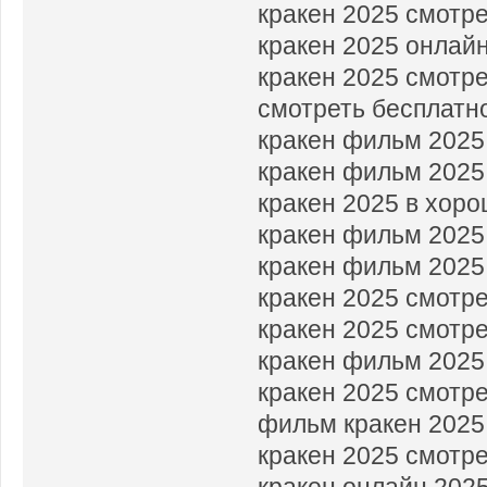
кракен 2025 смотр
кракен 2025 онлай
кракен 2025 смотр
смотреть бесплатн
кракен фильм 2025
кракен фильм 2025
кракен 2025 в хор
кракен фильм 2025
кракен фильм 2025
кракен 2025 смотр
кракен 2025 смотр
кракен фильм 2025
кракен 2025 смотр
фильм кракен 2025
кракен 2025 смотр
кракен онлайн 202