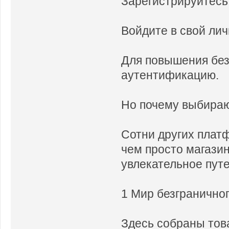
Зарегистрируйтесь,
Войдите в свой лич
Для повышения без
аутентификацию.
Но почему выбира
Сотни других платф
чем просто магазин
увлекательное пут
1 Мир безгранично
Здесь собраны това