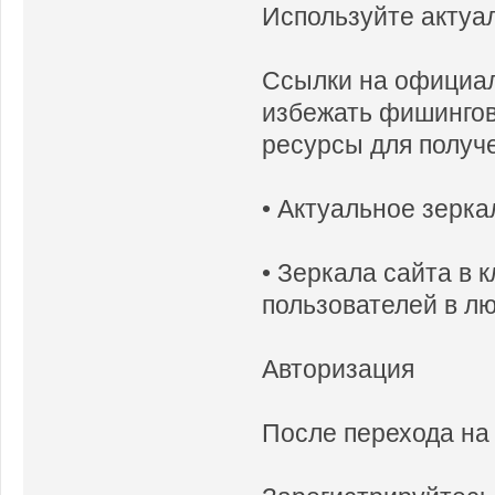
Используйте актуа
Ссылки на официал
избежать фишингов
ресурсы для получ
• Актуальное зерка
• Зеркала сайта в 
пользователей в лю
Авторизация
После перехода на 