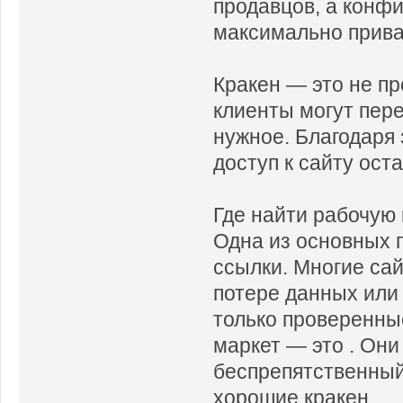
продавцов, а конф
максимально прив
Кракен — это не пр
клиенты могут пере
нужное. Благодаря
доступ к сайту ос
Где найти рабочую
Одна из основных 
ссылки. Многие сай
потере данных или
только проверенные
маркет — это . Они
беспрепятственный
хорошие кракен