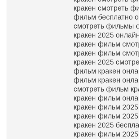
кракен смотреть ф
фильм бесплатно о
смотреть фильмы о
кракен 2025 онлай
кракен фильм смот
кракен фильм смот
кракен 2025 смотр
фильм кракен онла
фильм кракен онла
смотреть фильм кр
кракен фильм онла
кракен фильм 2025
кракен фильм 2025
кракен 2025 беспл
кракен фильм 2025