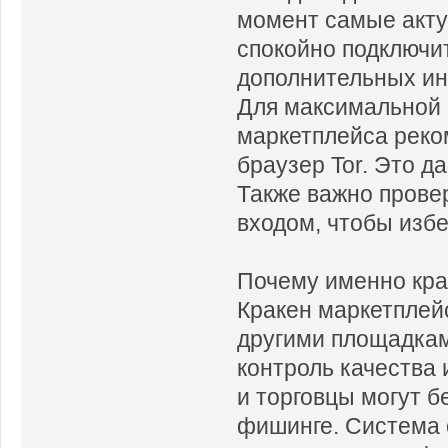
момент самые акту
спокойно подключит
дополнительных ин
Для максимальной 
маркетплейса реко
браузер Tor. Это д
Также важно прове
входом, чтобы изб
Почему именно кра
Кракен маркетплей
другими площадкам
контроль качества
и торговцы могут б
фишинге. Система 