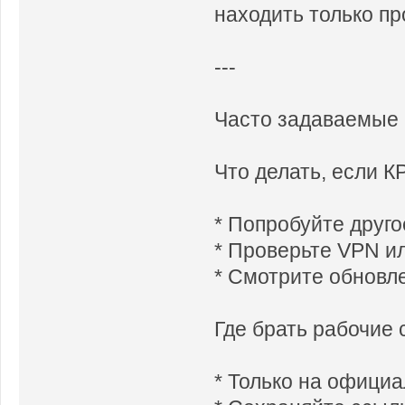
находить только п
---
Часто задаваемые
Что делать, если 
* Попробуйте друго
* Проверьте VPN ил
* Смотрите обновле
Где брать рабочие
* Только на офици