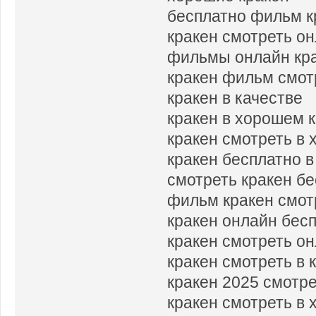
бесплатно фильм к
кракен смотреть о
фильмы онлайн кр
кракен фильм смот
кракен в качестве
кракен в хорошем 
кракен смотреть в
кракен бесплатно 
смотреть кракен б
фильм кракен смот
кракен онлайн бес
кракен смотреть о
кракен смотреть в 
кракен 2025 смотр
кракен смотреть в