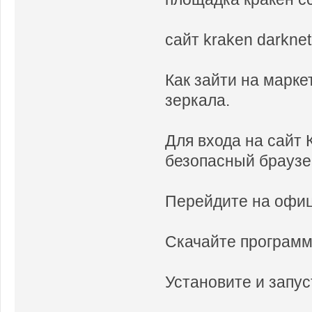
сайт kraken darknet
Как зайти на марк
зеркала.
Для входа на сайт 
безопасный браузе
Перейдите на офиц
Скачайте программ
Установите и запус