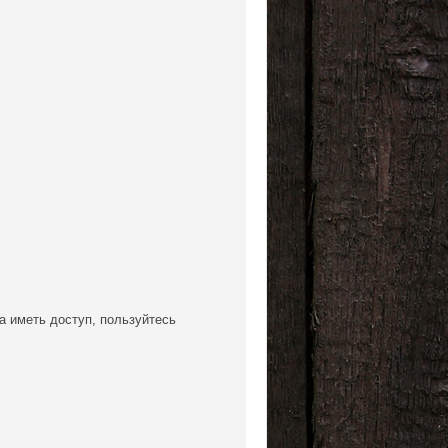
а иметь доступ, пользуйтесь