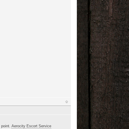
 point.
Aerocity Escort Service