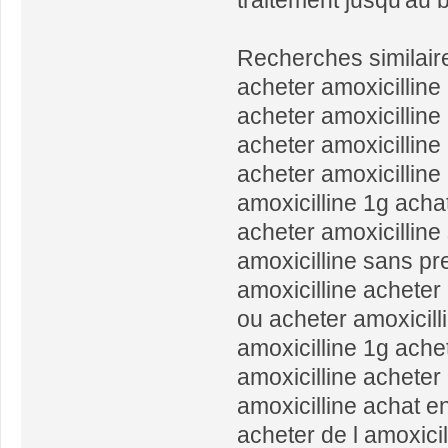
Recherches similair
acheter amoxicilline
acheter amoxicilline
acheter amoxicillin
acheter amoxicilline
amoxicilline 1g acha
acheter amoxicilline 
amoxicilline sans pr
amoxicilline acheter
ou acheter amoxicill
amoxicilline 1g ache
amoxicilline acheter 
amoxicilline achat en
acheter de l amoxicil