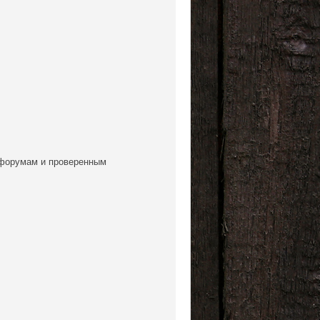
 форумам и проверенным