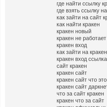
где найти ссылку к
где взять ссылку н
как зайти на сайт к
как найти кракен
кракен новый
кракен не работает
кракен вход
как зайти на краке
кракен вход ссылк
сайт кракен
кракен сайт
кракен сайт что это
кракен сайт даркне
что за сайт кракен
кракен что за сайт