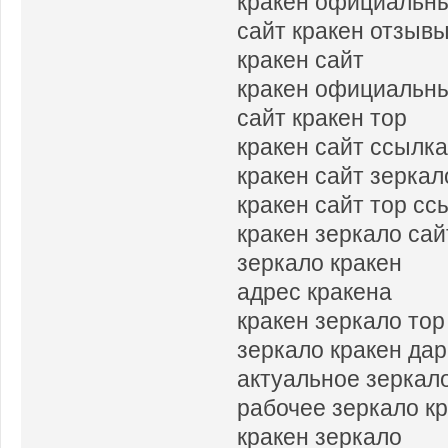
кракен официальны
сайт кракен отзыв
кракен сайт
кракен официальны
сайт кракен тор
кракен сайт ссылк
кракен сайт зеркал
кракен сайт тор сс
кракен зеркало сай
зеркало кракен
адрес кракена
кракен зеркало тор
зеркало кракен дар
актуальное зеркал
рабочее зеркало к
кракен зеркало