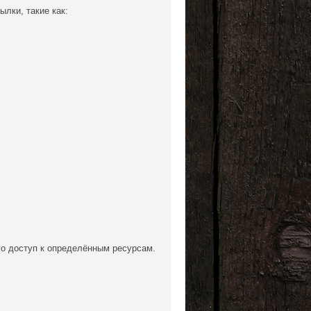
лки, такие как:
о доступ к определённым ресурсам.