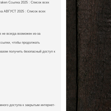
aken Ссылка 2025 : Список всех
ка АВГУСТ 2025 : Список всех
 не всегда возможен из-за
ссылки, чтобы продолжать
разом получить безопасный доступ к
много доступа к закрытым интернет-